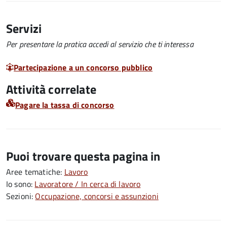
Servizi
Per presentare la pratica accedi al servizio che ti interessa
Partecipazione a un concorso pubblico
Attività correlate
Pagare la tassa di concorso
Puoi trovare questa pagina in
Aree tematiche:
Lavoro
Io sono:
Lavoratore / In cerca di lavoro
Sezioni:
Occupazione, concorsi e assunzioni