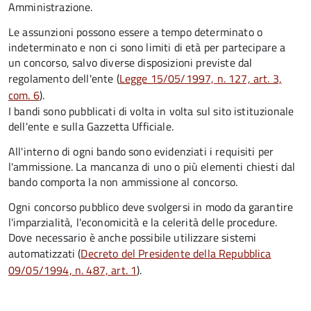
Amministrazione.
Le assunzioni possono essere a tempo determinato o
indeterminato e non ci sono limiti di età per partecipare a
un concorso, salvo diverse disposizioni previste dal
regolamento dell'ente (
Legge 15/05/1997, n. 127, art. 3,
com. 6
).
I bandi sono pubblicati di volta in volta sul sito istituzionale
dell'ente e sulla Gazzetta Ufficiale.
All'interno di ogni bando sono evidenziati i requisiti per
l'ammissione. La mancanza di uno o più elementi chiesti dal
bando comporta la non ammissione al concorso.
Ogni concorso pubblico deve svolgersi in modo da garantire
l'imparzialità, l'economicità e la celerità delle procedure.
Dove necessario è anche possibile utilizzare sistemi
automatizzati (
Decreto del Presidente della Repubblica
09/05/1994, n. 487, art. 1
).