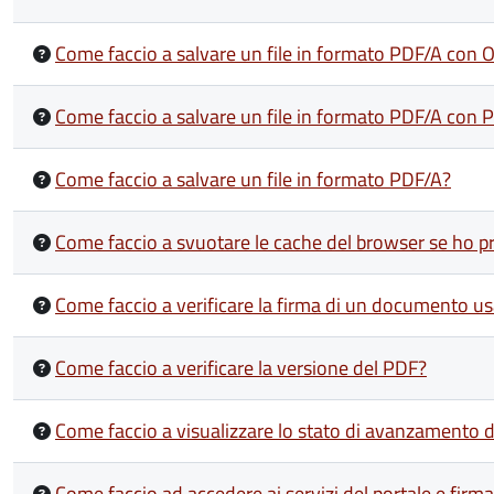
Come faccio a salvare un file in formato PDF/A con 
Come faccio a salvare un file in formato PDF/A con 
Come faccio a salvare un file in formato PDF/A?
Come faccio a svuotare le cache del browser se ho p
Come faccio a verificare la firma di un documento us
Come faccio a verificare la versione del PDF?
Come faccio a visualizzare lo stato di avanzamento d
Come faccio ad accedere ai servizi del portale e fir