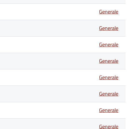
Generale
Generale
Generale
Generale
Generale
Generale
Generale
Generale