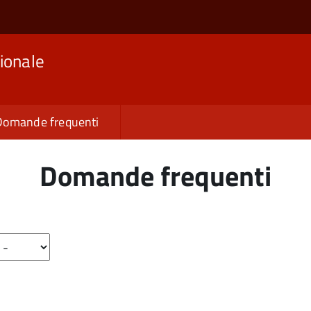
ionale
Domande frequenti
Domande frequenti