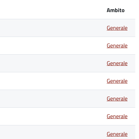
Ambito
Generale
Generale
Generale
Generale
Generale
Generale
Generale