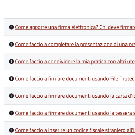
Come apporre una firma elettronica? Chi deve firmar
Come faccio a completare la presentazione di una prat
Come faccio a condividere la mia pratica con altri ute
Come faccio a firmare documenti usando File Protec
Come faccio a firmare documenti usando la carta d'ide
Come faccio a firmare documenti usando la tessera s
Come faccio a inserire un codice fiscale straniero all